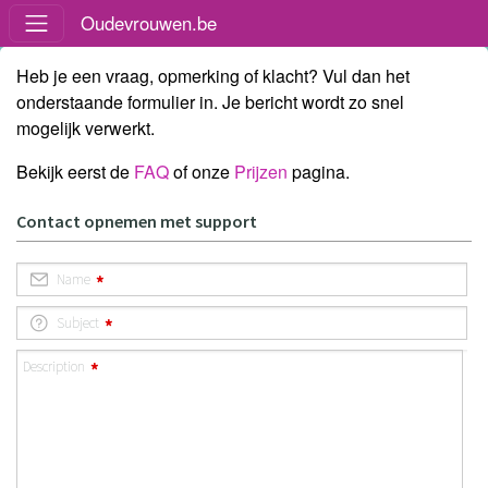
Oudevrouwen.be
Heb je een vraag, opmerking of klacht? Vul dan het
onderstaande formulier in. Je bericht wordt zo snel
mogelijk verwerkt.
Bekijk eerst de
FAQ
of onze
Prijzen
pagina.