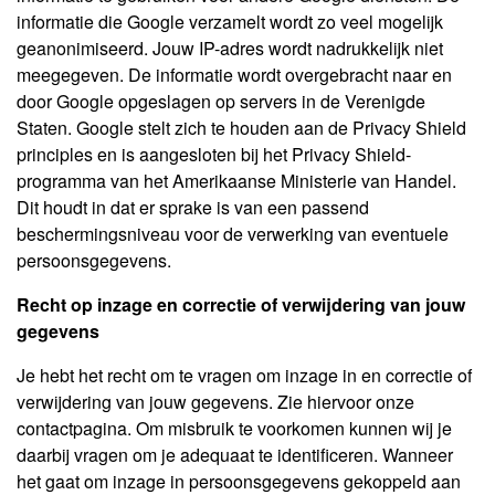
informatie die Google verzamelt wordt zo veel mogelijk
geanonimiseerd. Jouw IP-adres wordt nadrukkelijk niet
meegegeven. De informatie wordt overgebracht naar en
door Google opgeslagen op servers in de Verenigde
Staten. Google stelt zich te houden aan de Privacy Shield
principles en is aangesloten bij het Privacy Shield-
programma van het Amerikaanse Ministerie van Handel.
Dit houdt in dat er sprake is van een passend
beschermingsniveau voor de verwerking van eventuele
persoonsgegevens.
Recht op inzage en correctie of verwijdering van jouw
gegevens
Je hebt het recht om te vragen om inzage in en correctie of
verwijdering van jouw gegevens. Zie hiervoor onze
contactpagina. Om misbruik te voorkomen kunnen wij je
daarbij vragen om je adequaat te identificeren. Wanneer
het gaat om inzage in persoonsgegevens gekoppeld aan