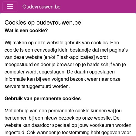
Oudevrouwen.be
Cookies op oudevrouwen.be
Wat is een cookie?
Wij maken op deze website gebruik van cookies. Een
cookie is een eenvoudig klein bestandje dat met pagina’s
van deze website [en/of Flash-applicaties] wordt
meegestuurd en door je browser op je harde schijf van je
computer wordt opgeslagen. De daarin opgeslagen
informatie kan bij een volgend bezoek weer naar onze
servers teruggestuurd worden.
Gebruik van permanente cookies
Met behulp van een permanente cookie kunnen wij jou
herkennen bij een nieuw bezoek op onze website. De
website kan daardoor speciaal op jouw voorkeuren worden
ingesteld. Ook wanneer je toestemming hebt gegeven voor