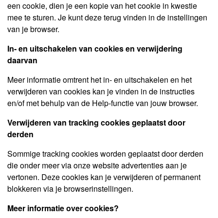
een cookie, dien je een kopie van het cookie in kwestie
mee te sturen. Je kunt deze terug vinden in de instellingen
van je browser.
In- en uitschakelen van cookies en verwijdering
daarvan
Meer informatie omtrent het in- en uitschakelen en het
verwijderen van cookies kan je vinden in de instructies
en/of met behulp van de Help-functie van jouw browser.
Verwijderen van tracking cookies geplaatst door
derden
Sommige tracking cookies worden geplaatst door derden
die onder meer via onze website advertenties aan je
vertonen. Deze cookies kan je verwijderen of permanent
blokkeren via je browserinstellingen.
Meer informatie over cookies?