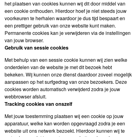
het plaatsen van cookies kunnen wij dit door middel van
een cookie onthouden. Hierdoor hoef je niet steeds jouw
voorkeuren te herhalen waardoor je dus tijd bespaart en
een prettiger gebruik van onze website kunt maken.
Permanente cookies kan je verwijderen via de instellingen
van jouw browser.
Gebruik van sessie cookies
Met behulp van een sessie cookie kunnen wij zien welke
onderdelen van de website je met dit bezoek hebt
bekeken. Wij kunnen onze dienst daardoor zoveel mogelijk
aanpassen op het surfgedrag van onze bezoekers. Deze
cookies worden automatisch verwijderd zodra je jouw
webbrowser afsluit.
Tracking cookies van onszelf
Met jouw toestemming plaatsen wij een cookie op jouw
apparatuur, welke kan worden opgevraagd zodra je een
website uit ons netwerk bezoekt. Hierdoor kunnen wij te